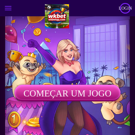
LOGIN
COMEÇAR UM JOGO