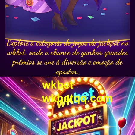
Explore a categoria de jogos de jackpot no
wkbet, onde a chance de ganhar grandes
prêmios se une à diversão e emoção de
apostar.