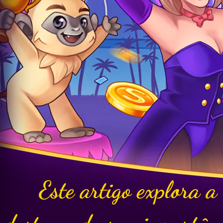
Este artigo explora 