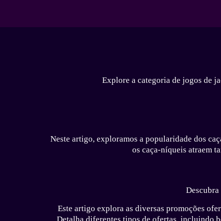
Explore a categoria de jogos de j
Neste artigo, exploramos a popularidade dos caç
os caça-níqueis atraem t
Descubra 
Este artigo explora as diversas promoções ofe
Detalha diferentes tipos de ofertas, incluindo