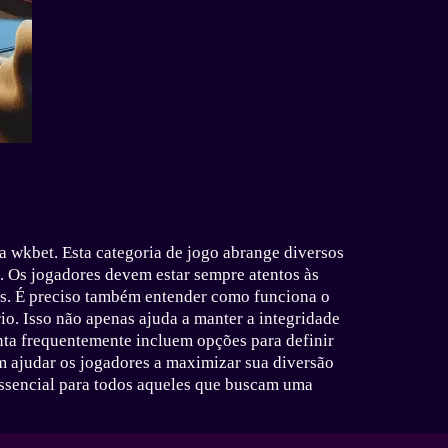
a wkbet. Esta categoria de jogo abrange diversos
s. Os jogadores devem estar sempre atentos às
dos. É preciso também entender como funciona o
io. Isso não apenas ajuda a manter a integridade
nta frequentemente incluem opções para definir
em ajudar os jogadores a maximizar sua diversão
essencial para todos aqueles que buscam uma