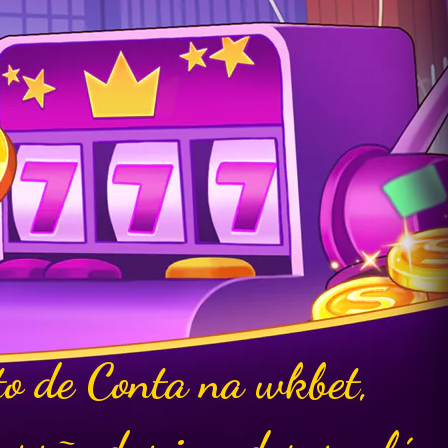
to de Conta na wkbet,