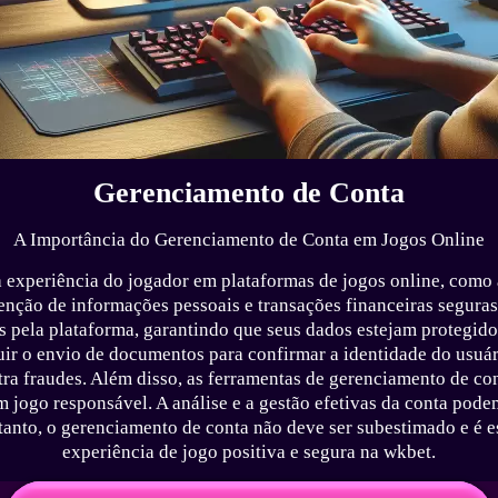
Gerenciamento de Conta
A Importância do Gerenciamento de Conta em Jogos Online
 experiência do jogador em plataformas de jogos online, como 
utenção de informações pessoais e transações financeiras segura
as pela plataforma, garantindo que seus dados estejam protegi
uir o envio de documentos para confirmar a identidade do usuár
ra fraudes. Além disso, as ferramentas de gerenciamento de co
m jogo responsável. A análise e a gestão efetivas da conta pod
tanto, o gerenciamento de conta não deve ser subestimado e é 
experiência de jogo positiva e segura na wkbet.