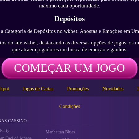
máximo cada oportunidade.
Depósitos
 a Categoria de Depósitos no wkbet: Apostas e Emoções em Um
itos do site wkbet, destacando as diversas opções de jogos, os 
que atraem jogadores em busca de emoção e ganhos.
COMEÇAR UM JOGO
ckpot
Jogos de Cartas
Promoções
Novidades
Condições
AS CASSINO:
Party
Manhattan Blues
en Owl of Athena