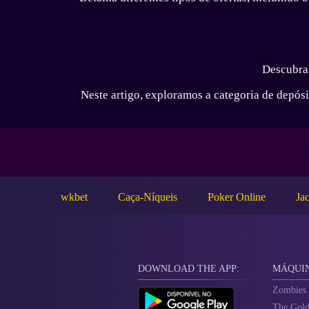
Descubra
Neste artigo, exploramos a categoria de depós
wkbet
Caça-Níqueis
Poker Online
Ja
DOWNLOAD THE APP:
MÁQUIN
Zombies 
The Gold