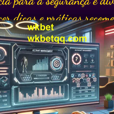
ia para a segurança e div
cer dicas e práticas reco