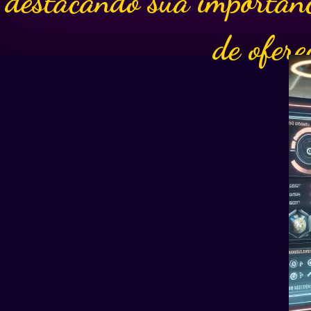
destacando sua importânc
de ofere